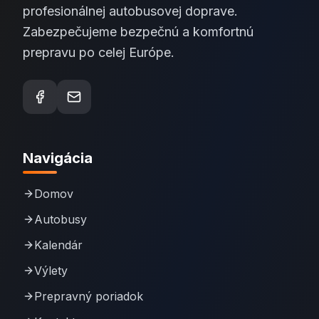
profesionálnej autobusovej doprave.
Zabezpečujeme bezpečnú a komfortnú
prepravu po celej Európe.
Navigácia
Domov
Autobusy
Kalendár
Výlety
Prepravný poriadok